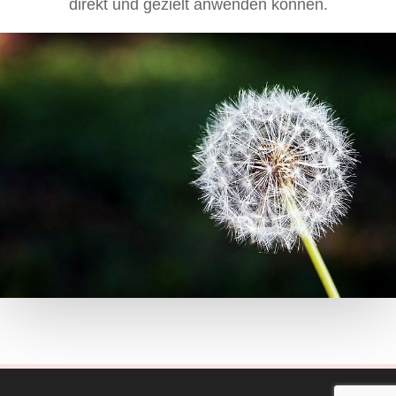
direkt und gezielt anwenden können.