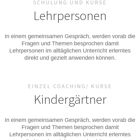
SCHULUNG UND KURSE
Lehrpersonen
In einem gemeinsamen Gespräch, werden vorab die
Fragen und Themen besprochen damit
Lehrpersonen im alltäglichen Unterricht erlerntes
direkt und gezielt anwenden können.
EINZEL COACHING/ KURSE
Kindergärtner
In einem gemeinsamen Gespräch, werden vorab die
Fragen und Themen besprochen damit
Lehrpersonen im alltäglichen Unterricht erlerntes